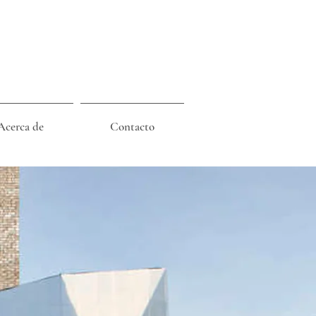
Acerca de
Contacto