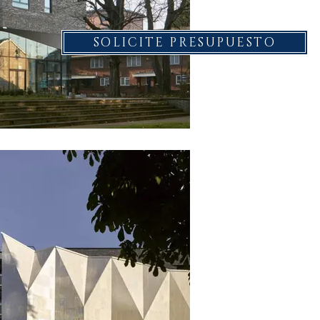
SOLICITE PRESUPUESTO