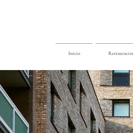
Inicio
Restauracio